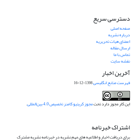
دسترسی سریع
صفحه اصلی
درباره نشریه
اعضای هیات تحریریه
ارسال مقاله
تماس با ما
نقشه سایت
آخرین اخبار
فهرست منابع انگلیسی
1398-12-16
این کار مجوز دارد تحت
مجوز کریتیو کامنز تخصیص 4.0 بین‌المللی
.
اشتراک خبرنامه
برای دریافت اخبار و اطلاعیه های مهم نشریه در خبرنامه نشریه مشترک