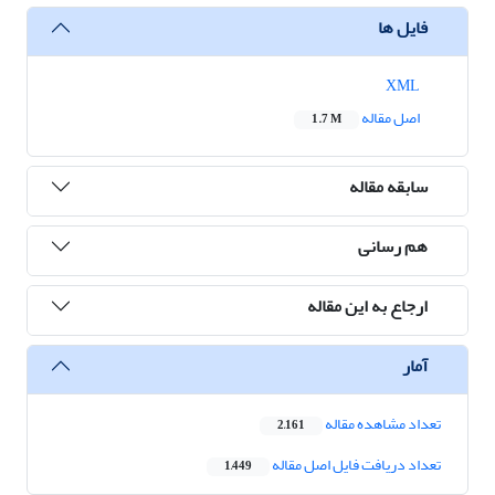
فایل ها
XML
اصل مقاله
1.7 M
سابقه مقاله
هم رسانی
ارجاع به این مقاله
آمار
تعداد مشاهده مقاله
2,161
تعداد دریافت فایل اصل مقاله
1,449