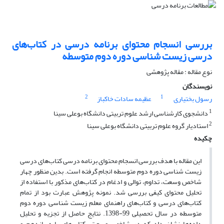
بررسی انسجام محتوای برنامه درسی در کتاب‌های
درسی زیست شناسی دوره دوم متوسطه
نوع مقاله : مقاله پژوهشی
نویسندگان
2
1
رسول بختیاری
عظیمه سادات خاکباز
1
دانشجوی کارشناسی ارشد علوم تربیتی دانشگاه بوعلی سینا
2
استادیار گروه علوم تربیتی دانشگاه بوعلی سینا
چکیده
این مقاله با هدف بررسی انسجام محتوای برنامه درسی کتاب‌های درسی
زیست شناسی دوره دوم متوسطه انجام گرفته است. بدین منظور چهار
شاخص وسعت، تداوم، توالی و ادغام در کتاب‌های مذکور با استفاده از
تحلیل محتوای کیفی بررسی شد. نمونه پژوهش عبارت بود از تمام
کتاب‌های درسی و کتاب‌های راهنمای معلم زیست شناسی دوره دوم
متوسطه در سال تحصیلی 99-1398. نتایج حاصل از تجزیه و تحلیل
داده‌ها نشان داد که در شاخص وسعت، کتاب‌های پایه یازدهم و