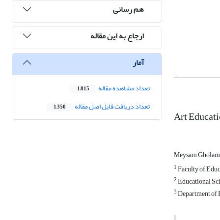
هم رسانی
ارجاع به این مقاله
آمار
تعداد مشاهده مقاله
1,815
تعداد دریافت فایل اصل مقاله
1,350
Art Educati
Meysam Gholam
1
Faculty of Educa
2
Educational Sci
3
Department of Ed