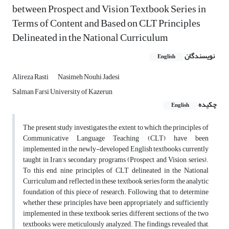
between Prospect and Vision Textbook Series in
Terms of Content and Based on CLT Principles
Delineated in the National Curriculum
نویسندگان
English
Alireza Rasti
Nasimeh Nouhi Jadesi
Salman Farsi University of Kazerun
چکیده
English
The present study investigates the extent to which the principles of
Communicative Language Teaching (CLT) have been
implemented in the newly-developed English textbooks currently
taught in Iran’s secondary programs (Prospect and Vision series).
To this end, nine principles of CLT delineated in the National
Curriculum and reflected in these textbook series form the analytic
foundation of this piece of research. Following that, to determine
whether these principles have been appropriately and sufficiently
implemented in these textbook series, different sections of the two
textbooks were meticulously analyzed. The findings revealed that,