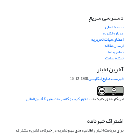
دسترسی سریع
صفحه اصلی
درباره نشریه
اعضای هیات تحریریه
ارسال مقاله
تماس با ما
نقشه سایت
آخرین اخبار
فهرست منابع انگلیسی
1398-12-16
این کار مجوز دارد تحت
مجوز کریتیو کامنز تخصیص 4.0 بین‌المللی
.
اشتراک خبرنامه
برای دریافت اخبار و اطلاعیه های مهم نشریه در خبرنامه نشریه مشترک