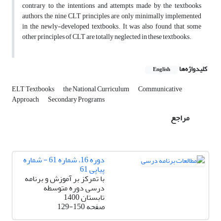
contrary to the intentions and attempts made by the textbooks
authors, the nine CLT principles are only minimally implemented
in the newly-developed textbooks. It was also found that some
other principles of CLT are totally neglected in these textbooks.
کلیدواژه‌ها
English
ELT Textbooks
the National Curriculum
Communicative
Approach
Secondary Programs
مراجع
دوره 16، شماره 61 - شماره
پیاپی 61
با تمرکز بر آموزش و برنامه
درسی دوره متوسطه
تابستان 1400
صفحه
129-150