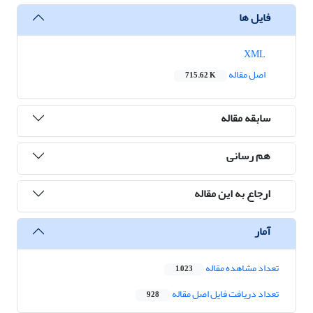
فایل ها
XML
اصل مقاله
715.62 K
سابقه مقاله
هم رسانی
ارجاع به این مقاله
آمار
تعداد مشاهده مقاله
1,023
تعداد دریافت فایل اصل مقاله
928