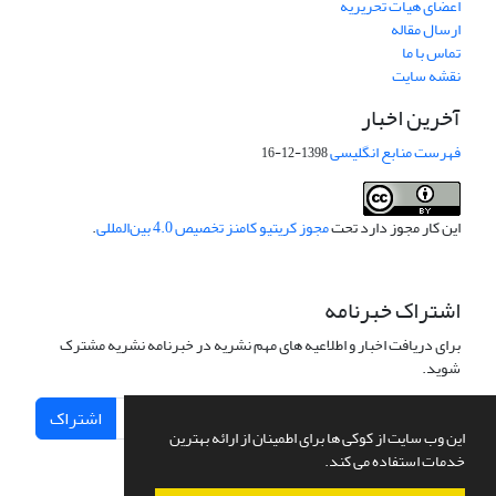
اعضای هیات تحریریه
ارسال مقاله
تماس با ما
نقشه سایت
آخرین اخبار
فهرست منابع انگلیسی
1398-12-16
این کار مجوز دارد تحت
مجوز کریتیو کامنز تخصیص 4.0 بین‌المللی
.
اشتراک خبرنامه
برای دریافت اخبار و اطلاعیه های مهم نشریه در خبرنامه نشریه مشترک
شوید.
اشتراک
این وب سایت از کوکی ها برای اطمینان از ارائه بهترین
خدمات استفاده می کند.