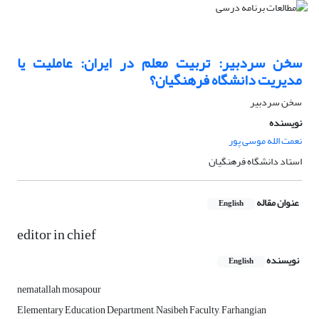
سخن سردبیر: تربیت معلم در ایران: عاملیت یا
مدیریت دانشگاه فرهنگیان؟
سخن سردبیر
نویسنده
نعمت الله موسی پور
استاد دانشگاه فرهنگیان
عنوان مقاله
English
editor in chief
نویسنده
English
nematallah mosapour
Elementary Education Department, Nasibeh Faculty, Farhangian