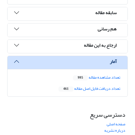
سابقه مقاله
هم رسانی
ارجاع به این مقاله
آمار
تعداد مشاهده مقاله
995
تعداد دریافت فایل اصل مقاله
461
دسترسی سریع
صفحه اصلی
درباره نشریه