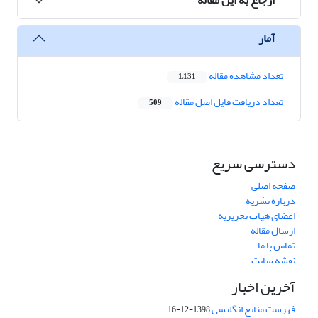
آمار
تعداد مشاهده مقاله
1,131
تعداد دریافت فایل اصل مقاله
509
دسترسی سریع
صفحه اصلی
درباره نشریه
اعضای هیات تحریریه
ارسال مقاله
تماس با ما
نقشه سایت
آخرین اخبار
فهرست منابع انگلیسی
1398-12-16