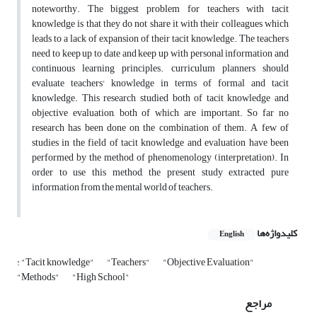
noteworthy. The biggest problem for teachers with tacit
knowledge is that they do not share it with their colleagues which
leads to a lack of expansion of their tacit knowledge. The teachers
need to keep up to date and keep up with personal information and
continuous learning principles. curriculum planners should
evaluate teachers' knowledge in terms of formal and tacit
knowledge. This research studied both of tacit knowledge and
objective evaluation, both of which are important. So far no
research has been done on the combination of them. A few of
studies in the field of tacit knowledge and evaluation have been
performed by the method of phenomenology (interpretation). In
order to use this method, the present study extracted pure
information from the mental world of teachers.
کلیدواژه‌ها
English
: "Tacit knowledge"
"Teachers"
"Objective Evaluation"
"Methods"
"High School"
مراجع