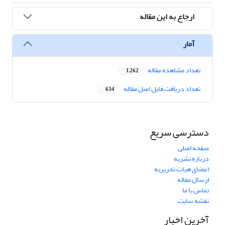
ارجاع به این مقاله
آمار
تعداد مشاهده مقاله
1,262
تعداد دریافت فایل اصل مقاله
634
دسترسی سریع
صفحه اصلی
درباره نشریه
اعضای هیات تحریریه
ارسال مقاله
تماس با ما
نقشه سایت
آخرین اخبار