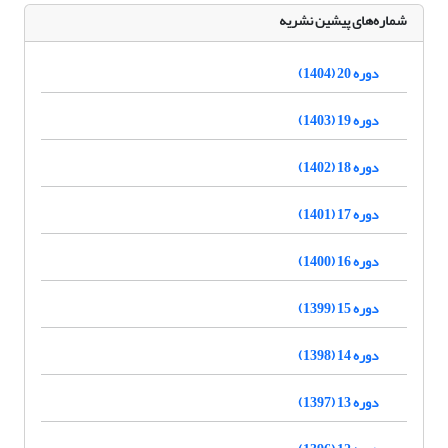
شماره‌های پیشین نشریه
دوره 20 (1404)
دوره 19 (1403)
دوره 18 (1402)
دوره 17 (1401)
دوره 16 (1400)
دوره 15 (1399)
دوره 14 (1398)
دوره 13 (1397)