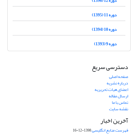
دوره 12 (1396)
دوره 11 (1395)
دوره 10 (1394)
دوره 9 (1393)
دسترسی سریع
صفحه اصلی
درباره نشریه
اعضای هیات تحریریه
ارسال مقاله
تماس با ما
نقشه سایت
آخرین اخبار
فهرست منابع انگلیسی
1398-12-16