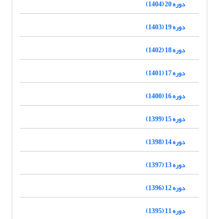
دوره 20 (1404)
دوره 19 (1403)
دوره 18 (1402)
دوره 17 (1401)
دوره 16 (1400)
دوره 15 (1399)
دوره 14 (1398)
دوره 13 (1397)
دوره 12 (1396)
دوره 11 (1395)