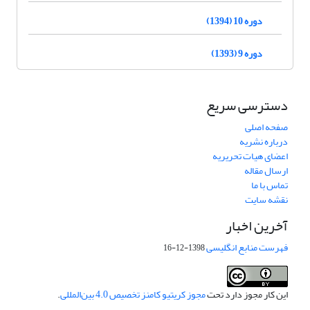
دوره 10 (1394)
دوره 9 (1393)
دسترسی سریع
صفحه اصلی
درباره نشریه
اعضای هیات تحریریه
ارسال مقاله
تماس با ما
نقشه سایت
آخرین اخبار
فهرست منابع انگلیسی
1398-12-16
این کار مجوز دارد تحت
مجوز کریتیو کامنز تخصیص 4.0 بین‌المللی
.