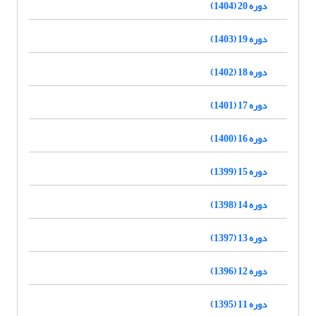
دوره 20 (1404)
دوره 19 (1403)
دوره 18 (1402)
دوره 17 (1401)
دوره 16 (1400)
دوره 15 (1399)
دوره 14 (1398)
دوره 13 (1397)
دوره 12 (1396)
دوره 11 (1395)