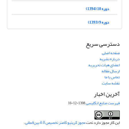
دوره 10 (1394)
دوره 9 (1393)
دسترسی سریع
صفحه اصلی
درباره نشریه
اعضای هیات تحریریه
ارسال مقاله
تماس با ما
نقشه سایت
آخرین اخبار
فهرست منابع انگلیسی
1398-12-16
این کار مجوز دارد تحت
مجوز کریتیو کامنز تخصیص 4.0 بین‌المللی
.