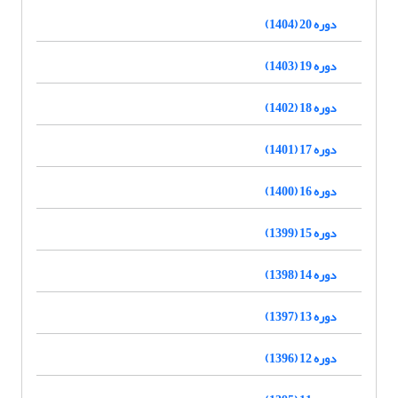
دوره 20 (1404)
دوره 19 (1403)
دوره 18 (1402)
دوره 17 (1401)
دوره 16 (1400)
دوره 15 (1399)
دوره 14 (1398)
دوره 13 (1397)
دوره 12 (1396)