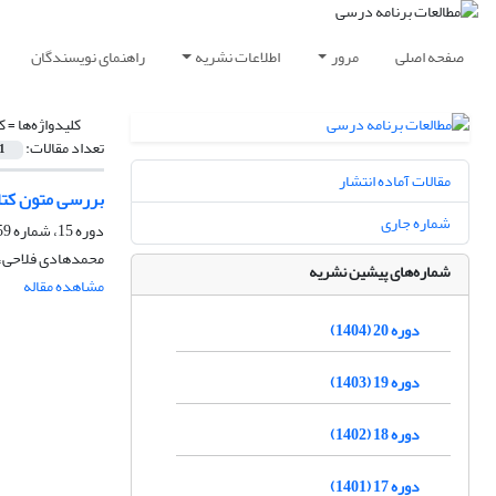
صفحه اصلی
مرور
اطلاعات نشریه
راهنمای نویسندگان
کلیدواژه‌ها =
ک
تعداد مقالات:
1
مقالات آماده انتشار
بررسی متون کتاب
شماره جاری
دوره 15، شماره 59، زمستان 1399، صفحه
محمدهادی فلاحی، 
شماره‌های پیشین نشریه
مشاهده مقاله
دوره 20 (1404)
دوره 19 (1403)
دوره 18 (1402)
دوره 17 (1401)