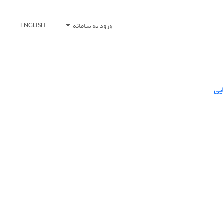
ورود به سامانه
ENGLISH
یی