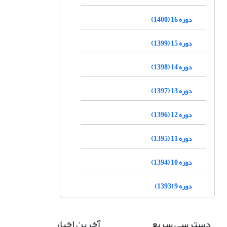
دوره 16 (1400)
دوره 15 (1399)
دوره 14 (1398)
دوره 13 (1397)
دوره 12 (1396)
دوره 11 (1395)
دوره 10 (1394)
دوره 9 (1393)
دسترسی سریع
آخرین اخبار