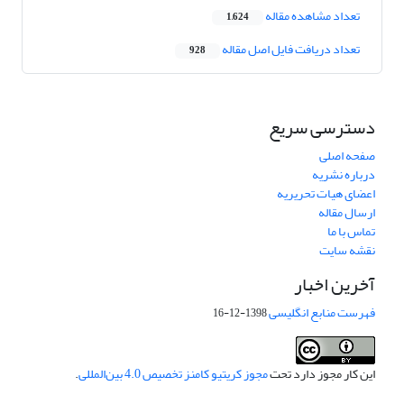
تعداد مشاهده مقاله
1,624
تعداد دریافت فایل اصل مقاله
928
دسترسی سریع
صفحه اصلی
درباره نشریه
اعضای هیات تحریریه
ارسال مقاله
تماس با ما
نقشه سایت
آخرین اخبار
فهرست منابع انگلیسی
1398-12-16
این کار مجوز دارد تحت
مجوز کریتیو کامنز تخصیص 4.0 بین‌المللی
.