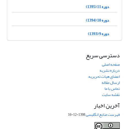
دوره 11 (1395)
دوره 10 (1394)
دوره 9 (1393)
دسترسی سریع
صفحه اصلی
درباره نشریه
اعضای هیات تحریریه
ارسال مقاله
تماس با ما
نقشه سایت
آخرین اخبار
فهرست منابع انگلیسی
1398-12-16