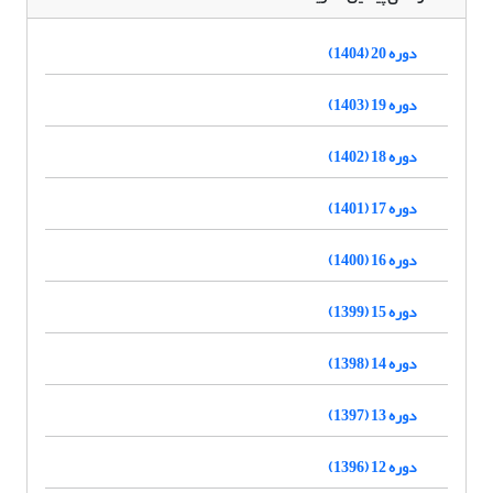
دوره 20 (1404)
دوره 19 (1403)
دوره 18 (1402)
دوره 17 (1401)
دوره 16 (1400)
دوره 15 (1399)
دوره 14 (1398)
دوره 13 (1397)
دوره 12 (1396)