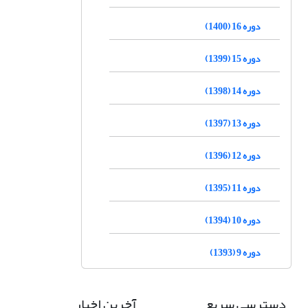
دوره 16 (1400)
دوره 15 (1399)
دوره 14 (1398)
دوره 13 (1397)
دوره 12 (1396)
دوره 11 (1395)
دوره 10 (1394)
دوره 9 (1393)
دسترسی سریع
آخرین اخبار