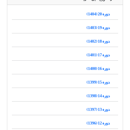
دوره 20 (1404)
دوره 19 (1403)
دوره 18 (1402)
دوره 17 (1401)
دوره 16 (1400)
دوره 15 (1399)
دوره 14 (1398)
دوره 13 (1397)
دوره 12 (1396)