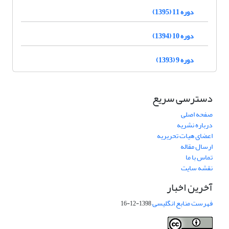
دوره 11 (1395)
دوره 10 (1394)
دوره 9 (1393)
دسترسی سریع
صفحه اصلی
درباره نشریه
اعضای هیات تحریریه
ارسال مقاله
تماس با ما
نقشه سایت
آخرین اخبار
فهرست منابع انگلیسی
1398-12-16