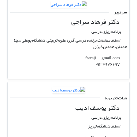
سردبیر
دکتر فرهاد سراجی
برنامه ریزی درسی
استاد مطالعات برنامه درسی، گروه علوم تربیتی، دانشگاه بوعلی سینا
همدان، همدان، ایران
gmail.com
fseraji
۰۹۱۲۴۹۷۶۶۹۷
هیات تحریریه
دکتر یوسف ادیب
برنامه ریزی درسی
استاد دانشگاه تبریز