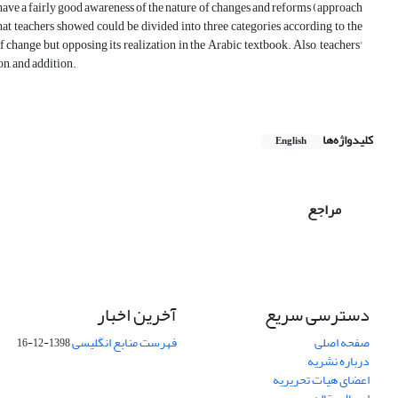
s have a fairly good awareness of the nature of changes and reforms (approach
hat teachers showed could be divided into three categories according to the
 change but opposing its realization in the Arabic textbook. Also, teachers'
n, and addition.
کلیدواژه‌ها
English
مراجع
دسترسی سریع
آخرین اخبار
صفحه اصلی
فهرست منابع انگلیسی
1398-12-16
درباره نشریه
اعضای هیات تحریریه