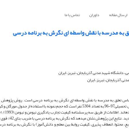
ارسال مقاله
داوران
تماس با ما
ق به مدرسه با نقش واسطه ای نگرش به برنامه درسی
 دانشگاه شهید مدنی آذربایجان، تبریز، ایران
نی آذربایجان، تبریز، ایران
حساس تعلق به مدرسه با نقش واسطه ای نگرش به برنامه درسی است. روش پژوهش ت
تعیین گردید که با روش نمونه­گ
مدرسه بری و بتی (2005) و نگرش برنامه درسی اسدیان
ع، محتوا، انعطاف پذیری، کیفیت روابط بین معلم و دانش‌آموز) با نگرش به برنامه درس