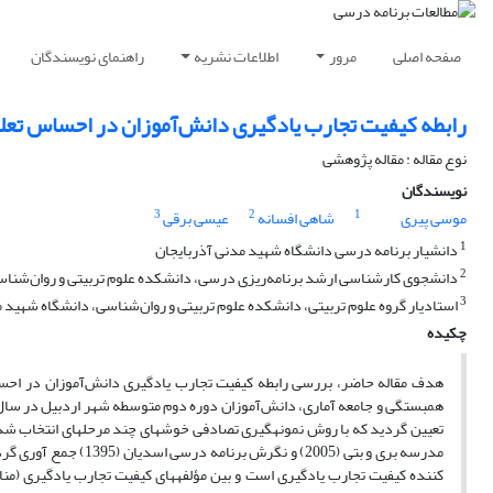
صفحه اصلی
مرور
اطلاعات نشریه
راهنمای نویسندگان
رابطه کیفیت تجارب یادگیری دانش‌آموزان در احساس تعل
نوع مقاله : مقاله پژوهشی
نویسندگان
3
2
1
موسی پیری
شاهی افسانه
عیسی برقی
1
دانشیار برنامه درسی دانشگاه شهید مدنی آذربایجان
2
دانشجوی کارشناسی ارشد برنامه‌ریزی درسی، دانشکده علوم تربیتی و روان‌شناسی،
3
استادیار گروه علوم تربیتی، دانشکده علوم تربیتی و روان‌شناسی، دانشگاه شهید مد
چکیده
هدف مقاله حاضر، بررسی رابطه کیفیت تجارب یادگیری دانش‌آموزان در ا
کننده کیفیت تجارب یادگیری است و بین مؤلفه­های کیفیت تجارب یادگیری (مناب