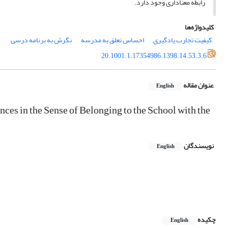
رابطه معناداری وجود دارد.
کلیدواژه‌ها
کیفیت تجارب یادگیری
احساس تعلق به مدرسه
نگرش به برنامه درسی
20.1001.1.17354986.1398.14.53.3.6
عنوان مقاله
English
ces in the Sense of Belonging to the School with the
نویسندگان
English
چکیده
English