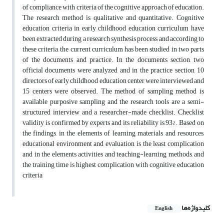
of compliance with criteria of the cognitive approach of education.
The research method is qualitative and quantitative. Cognitive
education criteria in early childhood education curriculum have
been extracted during a research synthesis process and according to
these criteria, the current curriculum has been studied in two parts
of the documents and practice. In the documents section, two
official documents were analyzed and in the practice section, 10
directors of early childhood education center were interviewed and
15 centers were observed. The method of sampling method is
available purposive sampling and the research tools are a semi-
structured interview and a researcher-made checklist. Checklist
validity is confirmed by experts and its reliability is 93%. Based on
the findings, in the elements of learning materials and resources,
educational environment and evaluation, is the least complication
and in the elements activities and teaching-learning methods, and
the training time is highest complication with cognitive education
criteria
کلیدواژه‌ها
English