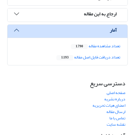
ارجاع به این مقاله
آمار
تعداد مشاهده مقاله
1,790
تعداد دریافت فایل اصل مقاله
1,193
دسترسی سریع
صفحه اصلی
درباره نشریه
اعضای هیات تحریریه
ارسال مقاله
تماس با ما
نقشه سایت