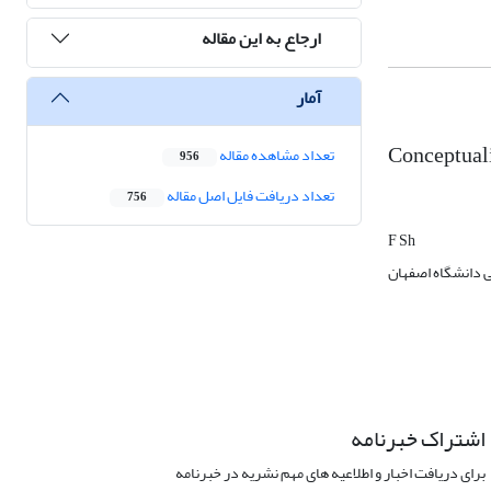
ارجاع به این مقاله
آمار
Conceptuali
تعداد مشاهده مقاله
956
تعداد دریافت فایل اصل مقاله
756
F Sh
ی دانشگاه اصفهان
اشتراک خبرنامه
برای دریافت اخبار و اطلاعیه های مهم نشریه در خبرنامه