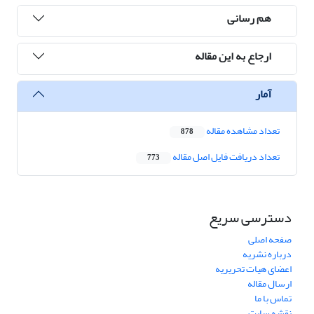
هم رسانی
ارجاع به این مقاله
آمار
تعداد مشاهده مقاله
878
تعداد دریافت فایل اصل مقاله
773
دسترسی سریع
صفحه اصلی
درباره نشریه
اعضای هیات تحریریه
ارسال مقاله
تماس با ما
نقشه سایت