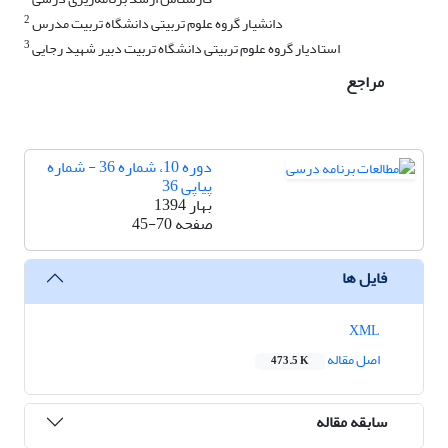
2
دانشیار گروه علوم تربیتی دانشگاه تربیت مدرس
3
استادیار گروه علوم تربیتی دانشگاه تربیت دبیر شهید رجایی
مراجع
دوره 10، شماره 36 - شماره
پیاپی 36
بهار 1394
صفحه
45-70
فایل ها
XML
اصل مقاله
473.5 K
سابقه مقاله