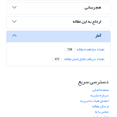
هم رسانی
ارجاع به این مقاله
آمار
تعداد مشاهده مقاله
738
تعداد دریافت فایل اصل مقاله
471
دسترسی سریع
صفحه اصلی
درباره نشریه
اعضای هیات تحریریه
ارسال مقاله
تماس با ما