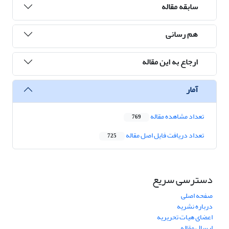
سابقه مقاله
هم رسانی
ارجاع به این مقاله
آمار
تعداد مشاهده مقاله
769
تعداد دریافت فایل اصل مقاله
725
دسترسی سریع
صفحه اصلی
درباره نشریه
اعضای هیات تحریریه
ارسال مقاله