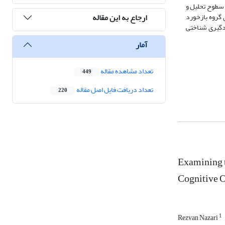
ر سطوح تحلیل و
ارجاع به این مقاله
 گروه بازخورد
ادگیری شناختی
آمار
تعداد مشاهده مقاله
449
تعداد دریافت فایل اصل مقاله
220
Examining 
Cognitive 
1
Rezvan Nazari