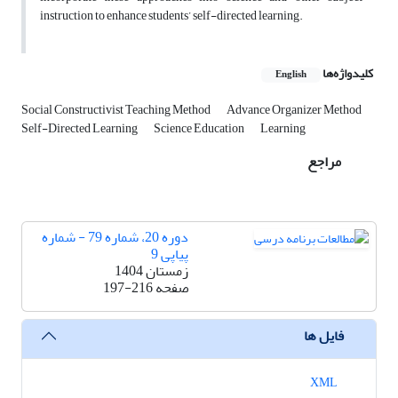
instruction to enhance students’ self-directed learning.
کلیدواژه‌ها
English
Social Constructivist Teaching Method
Advance Organizer Method
Self-Directed Learning
Science Education
Learning
مراجع
دوره 20، شماره 79 - شماره
پیاپی 9
زمستان 1404
صفحه
197-216
فایل ها
XML