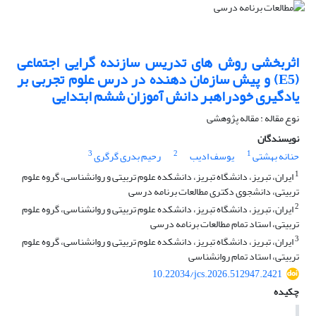
اثربخشی روش های تدریس سازنده گرایی اجتماعی
(E5) و پیش سازمان دهنده در درس علوم تجربی بر
یادگیری خودراهبر دانش آموزان ششم ابتدایی
نوع مقاله : مقاله پژوهشی
نویسندگان
3
2
1
حنانه بهشتی
یوسف ادیب
رحیم بدری گرگری
1
ایران، تبریز، دانشگاه تبریز، دانشکده علوم تربیتی و روانشناسی، گروه علوم
تربیتی، دانشجوی دکتری مطالعات برنامه درسی
2
ایران، تبریز، دانشگاه تبریز، دانشکده علوم تربیتی و روانشناسی، گروه علوم
تربیتی، استاد تمام مطالعات برنامه درسی
3
ایران، تبریز، دانشگاه تبریز، دانشکده علوم تربیتی و روانشناسی، گروه علوم
تربیتی، استاد تمام روانشناسی
10.22034/jcs.2026.512947.2421
چکیده