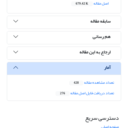
اصل مقاله
679.42 K
سابقه مقاله
هم رسانی
ارجاع به این مقاله
آمار
تعداد مشاهده مقاله
428
تعداد دریافت فایل اصل مقاله
276
دسترسی سریع
صفحه اصلی