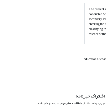
The present s
conducted wi
secondary sch
entering the 
classifying t
essence of th
education aliena
اشتراک خبرنامه
برای دریافت اخبار و اطلاعیه های مهم نشریه در خبرنامه