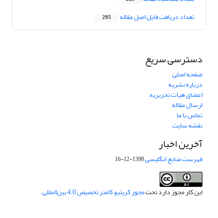
تعداد دریافت فایل اصل مقاله
295
دسترسی سریع
صفحه اصلی
درباره نشریه
اعضای هیات تحریریه
ارسال مقاله
تماس با ما
نقشه سایت
آخرین اخبار
فهرست منابع انگلیسی
1398-12-16
این کار مجوز دارد تحت
مجوز کریتیو کامنز تخصیص 4.0 بین‌المللی
.