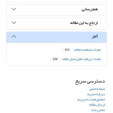
هم رسانی
ارجاع به این مقاله
آمار
تعداد مشاهده مقاله
671
تعداد دریافت فایل اصل مقاله
216
دسترسی سریع
صفحه اصلی
درباره نشریه
اعضای هیات تحریریه
ارسال مقاله
تماس با ما