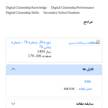
Digital Citizenship Knowledge
Digital Citizenship Performance
Digital Citizenship Skills
Secondary School Students
مراجع
دوره 20، شماره 76 - شماره
پیاپی 76
بهار 1404
صفحه
179-206
فایل ها
XML
اصل مقاله
428.51 K
سابقه مقاله