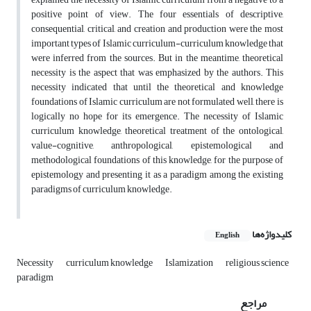
positive point of view. The four essentials of descriptive,
consequential, critical, and creation and production were the most
important types of Islamic curriculum-curriculum knowledge that
were inferred from the sources. But in the meantime, theoretical
necessity is the aspect that was emphasized by the authors. This
necessity indicated that until the theoretical and knowledge
foundations of Islamic curriculum are not formulated well, there is
logically no hope for its emergence. The necessity of Islamic
curriculum knowledge, theoretical treatment of the ontological,
value-cognitive, anthropological, epistemological and
methodological foundations of this knowledge, for the purpose of
epistemology and presenting it as a paradigm among the existing
paradigms of curriculum knowledge.
کلیدواژه‌ها
English
Necessity
curriculum knowledge
Islamization
religious science
paradigm
مراجع