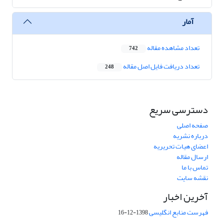
آمار
تعداد مشاهده مقاله
742
تعداد دریافت فایل اصل مقاله
248
دسترسی سریع
صفحه اصلی
درباره نشریه
اعضای هیات تحریریه
ارسال مقاله
تماس با ما
نقشه سایت
آخرین اخبار
فهرست منابع انگلیسی
1398-12-16