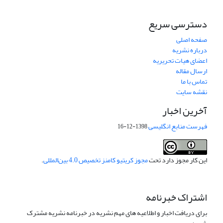
دسترسی سریع
صفحه اصلی
درباره نشریه
اعضای هیات تحریریه
ارسال مقاله
تماس با ما
نقشه سایت
آخرین اخبار
فهرست منابع انگلیسی
1398-12-16
این کار مجوز دارد تحت
مجوز کریتیو کامنز تخصیص 4.0 بین‌المللی
.
اشتراک خبرنامه
برای دریافت اخبار و اطلاعیه های مهم نشریه در خبرنامه نشریه مشترک