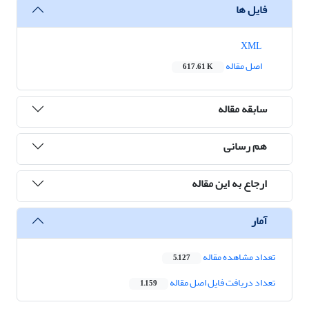
فایل ها
XML
اصل مقاله
617.61 K
سابقه مقاله
هم رسانی
ارجاع به این مقاله
آمار
تعداد مشاهده مقاله
5,127
تعداد دریافت فایل اصل مقاله
1,159