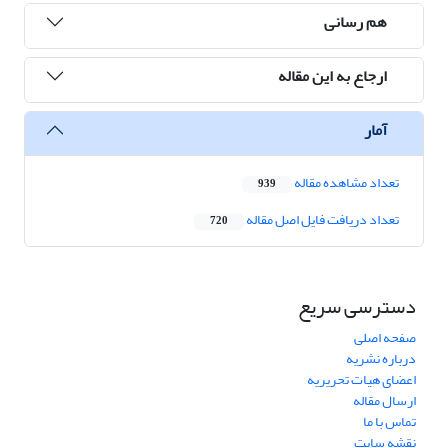
هم رسانی
ارجاع به این مقاله
آمار
تعداد مشاهده مقاله
939
تعداد دریافت فایل اصل مقاله
720
دسترسی سریع
صفحه اصلی
درباره نشریه
اعضای هیات تحریریه
ارسال مقاله
تماس با ما
نقشه سایت