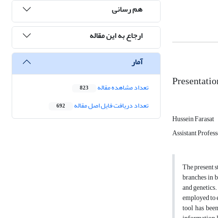
هم رسانی
ارجاع به این مقاله
آمار
Presentatio
تعداد مشاهده مقاله
823
تعداد دریافت فایل اصل مقاله
692
Hussein Farasat
Assistant Profess
The present s
branches in b
and genetics.
employed to e
tool has been