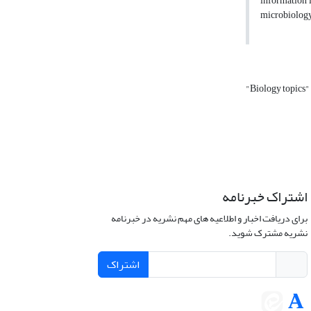
information l
microbiology
"Biology topics"
اشتراک خبرنامه
برای دریافت اخبار و اطلاعیه های مهم نشریه در خبرنامه
نشریه مشترک شوید.
اشتراک