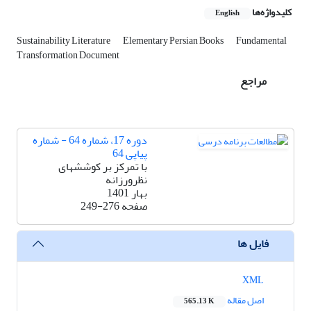
کلیدواژه‌ها
English
Sustainability Literature
Elementary Persian Books
Fundamental
Transformation Document
مراجع
دوره 17، شماره 64 - شماره
پیاپی 64
با تمرکز بر کوششهای
نظرورزانه
بهار 1401
صفحه
249-276
فایل ها
XML
اصل مقاله
565.13 K