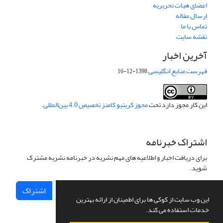
اعضای هیات تحریریه
ارسال مقاله
تماس با ما
نقشه سایت
آخرین اخبار
فهرست منابع انگلیسی
1398-12-16
این کار مجوز دارد تحت
مجوز کریتیو کامنز تخصیص 4.0 بین‌المللی
.
اشتراک خبرنامه
برای دریافت اخبار و اطلاعیه های مهم نشریه در خبرنامه نشریه مشترک
شوید.
اشتراک
این وب سایت از کوکی ها برای اطمینان از ارائه بهترین
خدمات استفاده می کند.