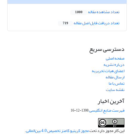
تعداد مشاهده مقاله
1,000
تعداد دریافت فایل اصل مقاله
719
دسترسی سریع
صفحه اصلی
درباره نشریه
اعضای هیات تحریریه
ارسال مقاله
تماس با ما
نقشه سایت
آخرین اخبار
فهرست منابع انگلیسی
1398-12-16
این کار مجوز دارد تحت
مجوز کریتیو کامنز تخصیص 4.0 بین‌المللی
.