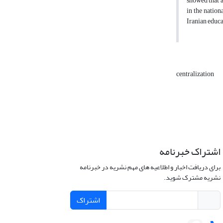
showed that a
in the nation
Iranian educa
centralization
اشتراک خبرنامه
برای دریافت اخبار و اطلاعیه های مهم نشریه در خبرنامه
نشریه مشترک شوید.
اشتراک