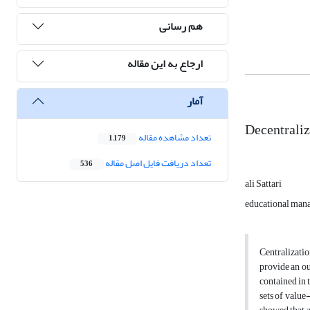
هم رسانی
ارجاع به این مقاله
آمار
Decentraliz
تعداد مشاهده مقاله
1,179
تعداد دریافت فایل اصل مقاله
536
ali Sattari
educational mana
Centralizatio
provide an ou
contained in 
sets of value