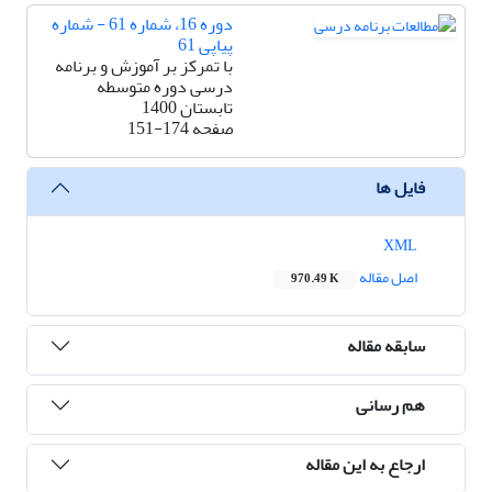
دوره 16، شماره 61 - شماره
پیاپی 61
با تمرکز بر آموزش و برنامه
درسی دوره متوسطه
تابستان 1400
صفحه
151-174
فایل ها
XML
اصل مقاله
970.49 K
سابقه مقاله
هم رسانی
ارجاع به این مقاله