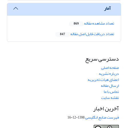
آمار
تعداد مشاهده مقاله
869
تعداد دریافت فایل اصل مقاله
847
دسترسی سریع
صفحه اصلی
درباره نشریه
اعضای هیات تحریریه
ارسال مقاله
تماس با ما
نقشه سایت
آخرین اخبار
فهرست منابع انگلیسی
1398-12-16