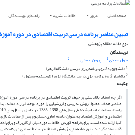
صفحه اصلی
مرور
اطلاعات نشریه
راهنمای نویسندگان
تبیین عناصر برنامه درسی تربیت ‌اقتصادی در دوره آمو
نوع مقاله : مقاله پژوهشی
نویسندگان
2
1
بتول سیدی
پروین احمدی
1
دانشجوی دکتری برنامه‌ریزی درسی دانشگاه الزهرا
2
دانشیار گروه برنامه‌ریزی درسی دانشگاه الزهرا (نویسنده مسئول)
چکیده
اگر چه اسناد بالادستی بر حیطه تربیت ‌اقتصادی در برنامه درسی دوره آموز
عناصر هدف، محتوا، روش‌ تدریس و ارزشیابی را مورد توجه قرار داده‌اند. بنا
8 استفاده گردید. طبق یافته‌های پژوهش اهداف تربیت ‌اقتصادی دوره‌ابتدایی،