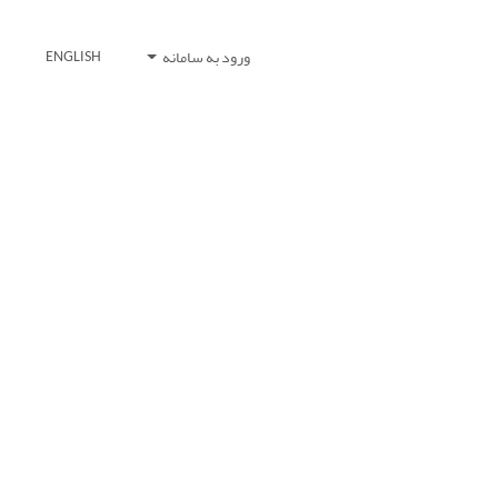
ورود به سامانه
ENGLISH