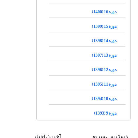
دوره 16 (1400)
دوره 15 (1399)
دوره 14 (1398)
دوره 13 (1397)
دوره 12 (1396)
دوره 11 (1395)
دوره 10 (1394)
دوره 9 (1393)
دسترسی سریع
آخرین اخبار