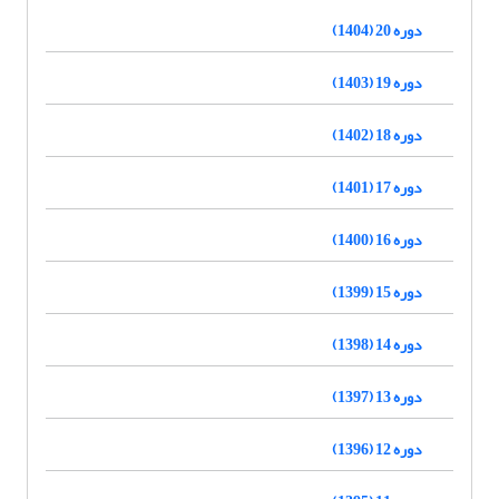
دوره 20 (1404)
دوره 19 (1403)
دوره 18 (1402)
دوره 17 (1401)
دوره 16 (1400)
دوره 15 (1399)
دوره 14 (1398)
دوره 13 (1397)
دوره 12 (1396)