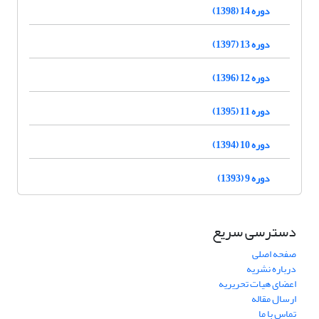
دوره 14 (1398)
دوره 13 (1397)
دوره 12 (1396)
دوره 11 (1395)
دوره 10 (1394)
دوره 9 (1393)
دسترسی سریع
صفحه اصلی
درباره نشریه
اعضای هیات تحریریه
ارسال مقاله
تماس با ما