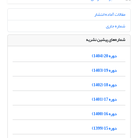
مقالات آماده انتشار
شماره جاری
شماره‌های پیشین نشریه
دوره 20 (1404)
دوره 19 (1403)
دوره 18 (1402)
دوره 17 (1401)
دوره 16 (1400)
دوره 15 (1399)