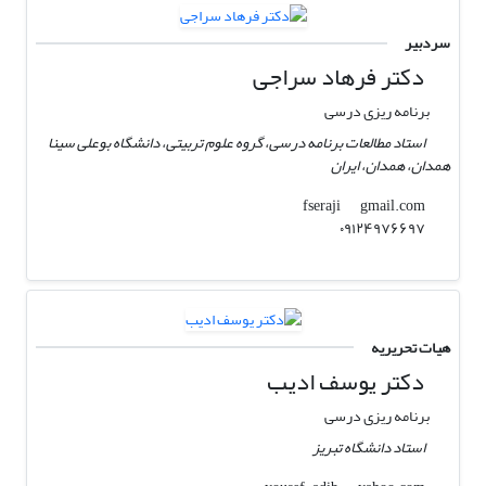
سردبیر
دکتر فرهاد سراجی
برنامه ریزی درسی
استاد مطالعات برنامه درسی، گروه علوم تربیتی، دانشگاه بوعلی سینا
همدان، همدان، ایران
gmail.com
fseraji
۰۹۱۲۴۹۷۶۶۹۷
هیات تحریریه
دکتر یوسف ادیب
برنامه ریزی درسی
استاد دانشگاه تبریز