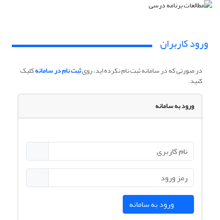
ورود کاربران
در صورتی که در سامانه ثبت نام نکرده اید، روی
ثبت نام در سامانه
کلیک
کنید.
ورود به سامانه
ورود به سامانه