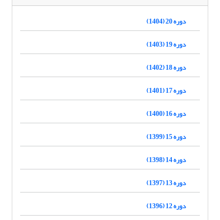
دوره 20 (1404)
دوره 19 (1403)
دوره 18 (1402)
دوره 17 (1401)
دوره 16 (1400)
دوره 15 (1399)
دوره 14 (1398)
دوره 13 (1397)
دوره 12 (1396)