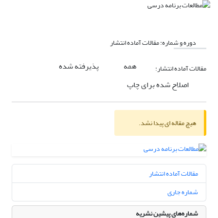
دوره و شماره:
مقالات آماده انتشار
همه
پذیرفته شده
مقالات آماده انتشار:
اصلاح شده برای چاپ
هیچ مقاله ای پیدا نشد.
مقالات آماده انتشار
شماره جاری
شماره‌های پیشین نشریه