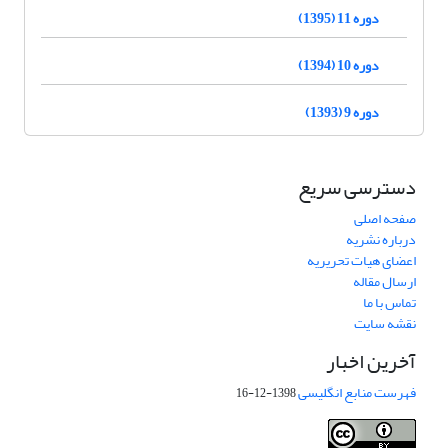
دوره 11 (1395)
دوره 10 (1394)
دوره 9 (1393)
دسترسی سریع
صفحه اصلی
درباره نشریه
اعضای هیات تحریریه
ارسال مقاله
تماس با ما
نقشه سایت
آخرین اخبار
فهرست منابع انگلیسی
1398-12-16