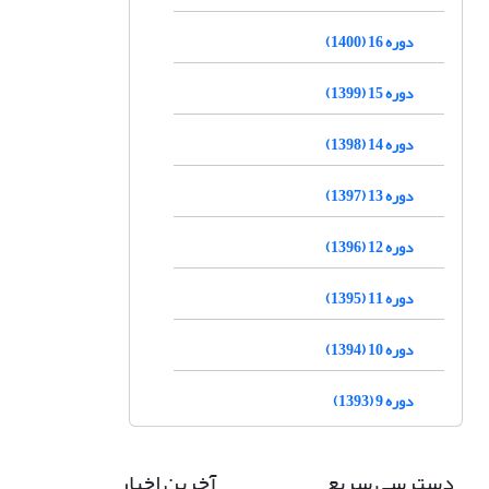
دوره 16 (1400)
دوره 15 (1399)
دوره 14 (1398)
دوره 13 (1397)
دوره 12 (1396)
دوره 11 (1395)
دوره 10 (1394)
دوره 9 (1393)
دسترسی سریع
آخرین اخبار