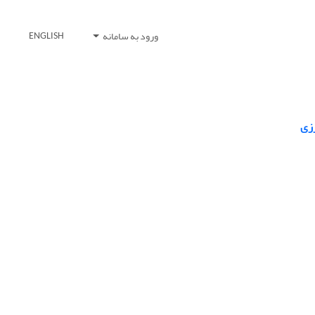
ورود به سامانه
ENGLISH
رزی