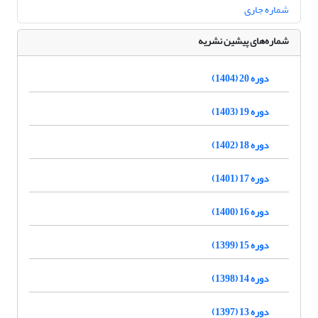
شماره جاری
شماره‌های پیشین نشریه
دوره 20 (1404)
دوره 19 (1403)
دوره 18 (1402)
دوره 17 (1401)
دوره 16 (1400)
دوره 15 (1399)
دوره 14 (1398)
دوره 13 (1397)