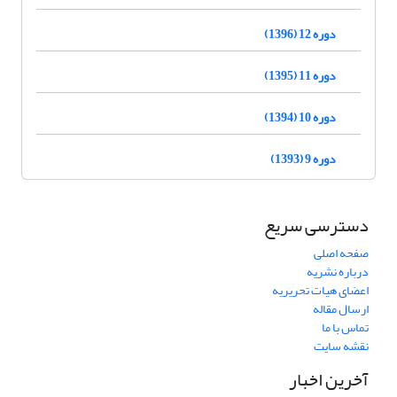
دوره 12 (1396)
دوره 11 (1395)
دوره 10 (1394)
دوره 9 (1393)
دسترسی سریع
صفحه اصلی
درباره نشریه
اعضای هیات تحریریه
ارسال مقاله
تماس با ما
نقشه سایت
آخرین اخبار