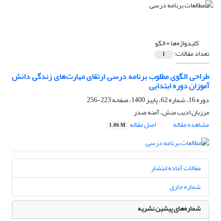
کلیدواژه‌ها =
الگو
تعداد مقالات:
1
طراحی الگوی مطلوب برنامه درسی ارتقای مهارت‌های زندگی دانش
آموزان دوره ابتدایی
دوره 16، شماره 62، پاییز 1400، صفحه
223-256
مرزبان ادیب منش، آمنه صدر
مشاهده مقاله
اصل مقاله
1.06 M
مقالات آماده انتشار
شماره جاری
شماره‌های پیشین نشریه