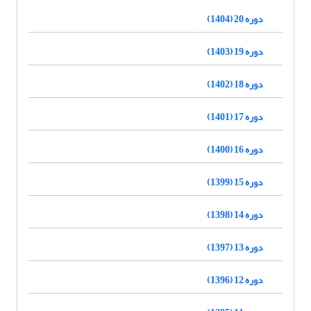
دوره 20 (1404)
دوره 19 (1403)
دوره 18 (1402)
دوره 17 (1401)
دوره 16 (1400)
دوره 15 (1399)
دوره 14 (1398)
دوره 13 (1397)
دوره 12 (1396)