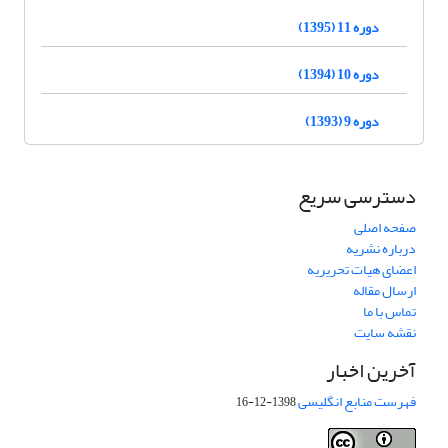
دوره 11 (1395)
دوره 10 (1394)
دوره 9 (1393)
دسترسی سریع
صفحه اصلی
درباره نشریه
اعضای هیات تحریریه
ارسال مقاله
تماس با ما
نقشه سایت
آخرین اخبار
فهرست منابع انگلیسی
1398-12-16