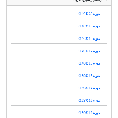
دوره 20 (1404)
دوره 19 (1403)
دوره 18 (1402)
دوره 17 (1401)
دوره 16 (1400)
دوره 15 (1399)
دوره 14 (1398)
دوره 13 (1397)
دوره 12 (1396)