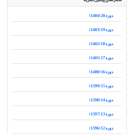
دوره 20 (1404)
دوره 19 (1403)
دوره 18 (1402)
دوره 17 (1401)
دوره 16 (1400)
دوره 15 (1399)
دوره 14 (1398)
دوره 13 (1397)
دوره 12 (1396)