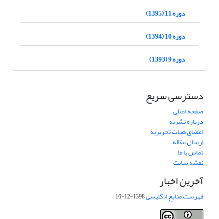
دوره 11 (1395)
دوره 10 (1394)
دوره 9 (1393)
دسترسی سریع
صفحه اصلی
درباره نشریه
اعضای هیات تحریریه
ارسال مقاله
تماس با ما
نقشه سایت
آخرین اخبار
فهرست منابع انگلیسی
1398-12-16