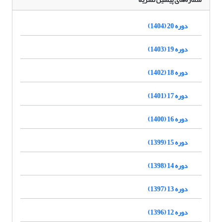
دوره 20 (1404)
دوره 19 (1403)
دوره 18 (1402)
دوره 17 (1401)
دوره 16 (1400)
دوره 15 (1399)
دوره 14 (1398)
دوره 13 (1397)
دوره 12 (1396)