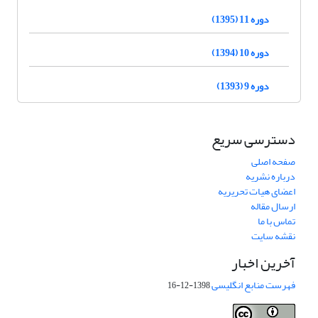
دوره 11 (1395)
دوره 10 (1394)
دوره 9 (1393)
دسترسی سریع
صفحه اصلی
درباره نشریه
اعضای هیات تحریریه
ارسال مقاله
تماس با ما
نقشه سایت
آخرین اخبار
فهرست منابع انگلیسی
1398-12-16