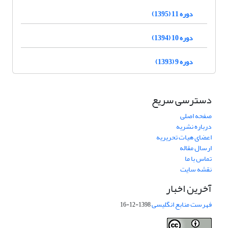
دوره 11 (1395)
دوره 10 (1394)
دوره 9 (1393)
دسترسی سریع
صفحه اصلی
درباره نشریه
اعضای هیات تحریریه
ارسال مقاله
تماس با ما
نقشه سایت
آخرین اخبار
فهرست منابع انگلیسی
1398-12-16