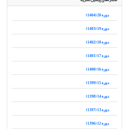
دوره 20 (1404)
دوره 19 (1403)
دوره 18 (1402)
دوره 17 (1401)
دوره 16 (1400)
دوره 15 (1399)
دوره 14 (1398)
دوره 13 (1397)
دوره 12 (1396)